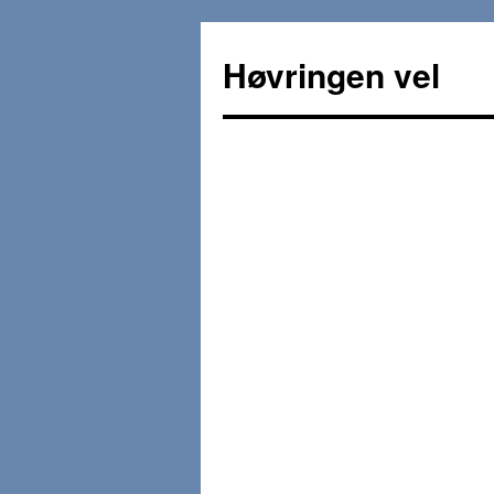
Høvringen vel