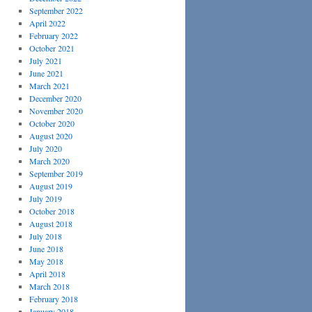
September 2022
April 2022
February 2022
October 2021
July 2021
June 2021
March 2021
December 2020
November 2020
October 2020
August 2020
July 2020
March 2020
September 2019
August 2019
July 2019
October 2018
August 2018
July 2018
June 2018
May 2018
April 2018
March 2018
February 2018
January 2018