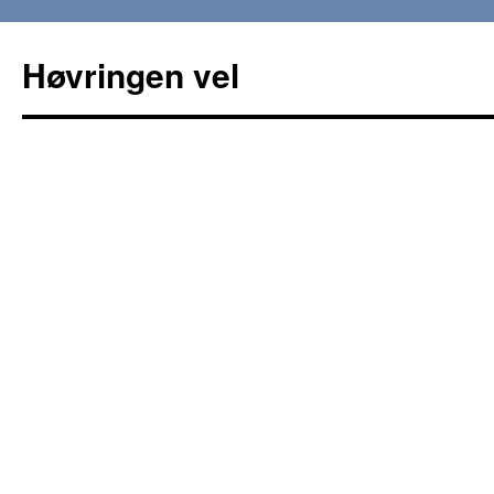
Høvringen vel